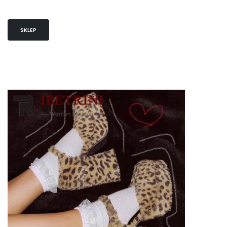
SKLEP