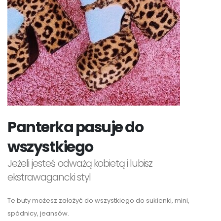
Panterka pasuje do
wszystkiego
Jeżeli jesteś odważą kobietą i lubisz
ekstrawagancki styl
Te buty możesz założyć do wszystkiego do sukienki, mini,
spódnicy, jeansów.