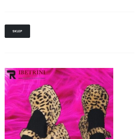
SKLEP