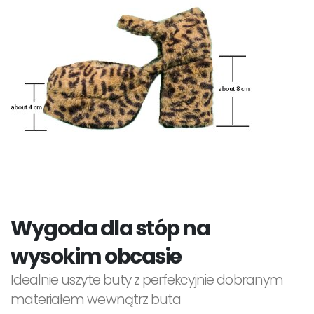
Wygoda dla stóp na
wysokim obcasie
Idealnie uszyte buty z perfekcyjnie dobranym
materiałem wewnątrz buta