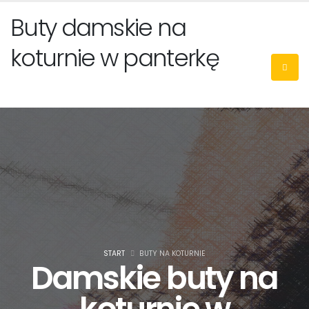
Buty damskie na
koturnie w panterkę
START
BUTY NA KOTURNIE
Damskie buty na